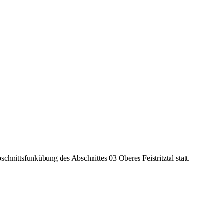
hnittsfunkübung des Abschnittes 03 Oberes Feistritztal statt.