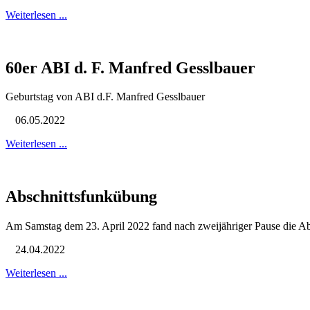
Weiterlesen ...
60er ABI d. F. Manfred Gesslbauer
Geburtstag von ABI d.F. Manfred Gesslbauer
06.05.2022
Weiterlesen ...
Abschnittsfunkübung
Am Samstag dem 23. April 2022 fand nach zweijähriger Pause die Absc
24.04.2022
Weiterlesen ...